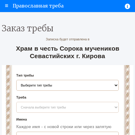
Православная треба
Заказ требы