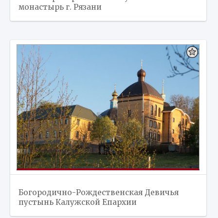
монастырь г. Рязани
Богородично-Рождественская Девичья
пустынь Калужской Епархии