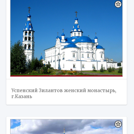
Успенский Зилантов женский монастырь,
г.Казань