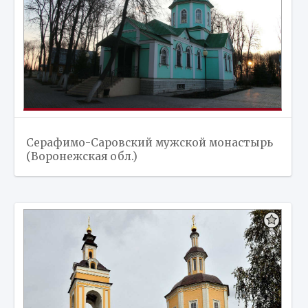
Серафимо-Саровский мужской монастырь
(Воронежская обл.)