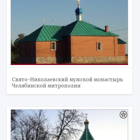
Свято-Николаевский мужской монастырь
Челябинской митрополии