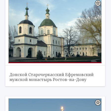
Донской Старочеркасский Ефремовский
мужской монастырь Ростов-на-Дону