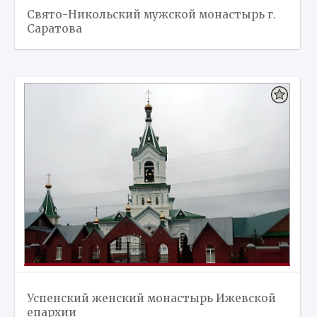
Свято-Никольский мужской монастырь г.
Саратова
Успенский женский монастырь Ижевской
епархии