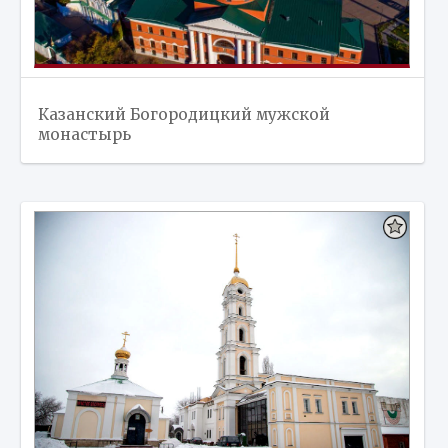
Казанский Богородицкий мужской
монастырь