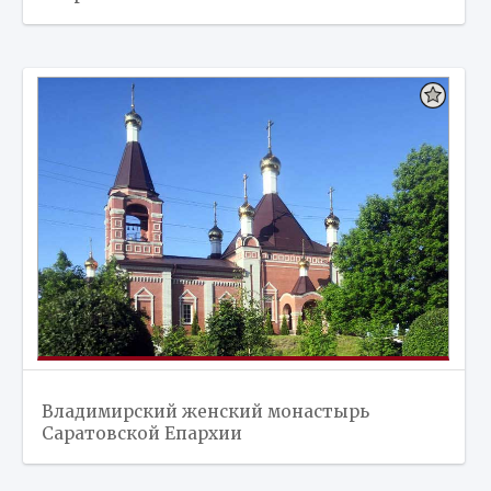
Владимирский женский монастырь
Саратовской Епархии