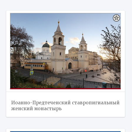
Иоанно-Предтеченский ставропигиальный
женский монастырь