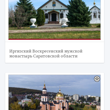
Иргизский Воскресенский мужской
монастырь Саратовской области