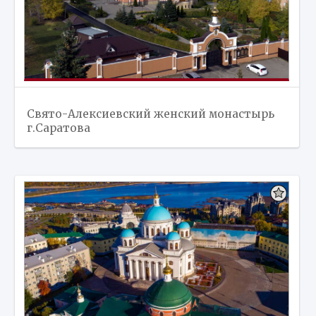
Свято-Алексиевский женский монастырь
г.Саратова