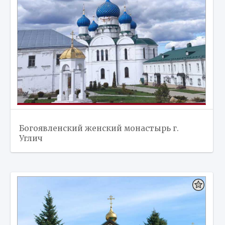
Богоявленский женский монастырь г.
Углич