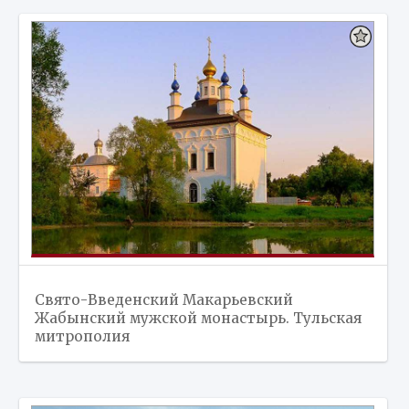
Свято-Введенский Макарьевский
Жабынский мужской монастырь. Тульская
митрополия