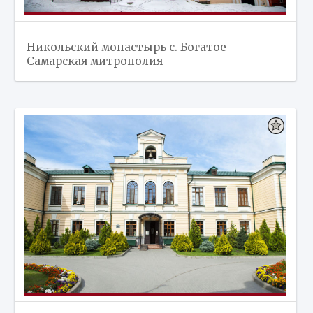
Никольский монастырь с. Богатое
Самарская митрополия