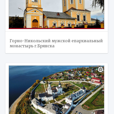
Горно-Никольский мужской епархиальный
монастырь г.Брянска