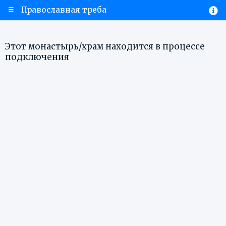
Православная треба
Этот монастырь/храм находится в процессе
подключения