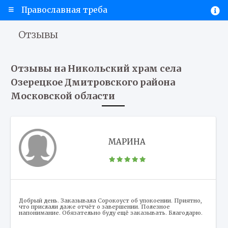
Православная треба
Отзывы
Отзывы на Никольский храм села
Озерецкое Дмитровского района
Московской области
МАРИНА
Добрый день. Заказывала Сорокоуст об упокоении. Приятно,
что прислали даже отчёт о завершении. Полезное
напонимание. Обязательно буду ещё заказывать. Благодарю.