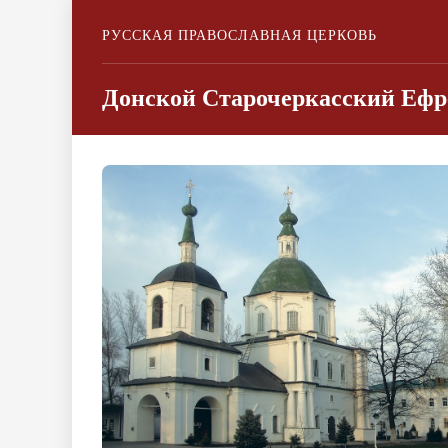
РУССКАЯ ПРАВОСЛАВНАЯ ЦЕРКОВЬ
Донской Старочеркасский Ефр