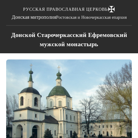
✠
РУССКАЯ ПРАВОСЛАВНАЯ ЦЕРКОВЬ
Донская митрополия
Ростовская и Новочеркасская епархия
Донской Старочеркасский Ефремовский
мужской монастырь