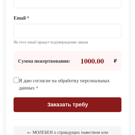
Email
*
На этот email придет подтверждение заказа
1000.00
Сумма пожертвования:
₽
Я даю согласие на обработку персональных
данных
*
Заказать требу
← МОЛЕБЕН о страждущих пьянством или