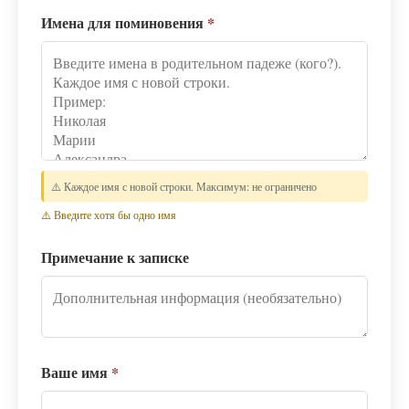
Имена для поминовения
*
⚠️ Каждое имя с новой строки. Максимум: не ограничено
⚠️ Введите хотя бы одно имя
Примечание к записке
Ваше имя
*