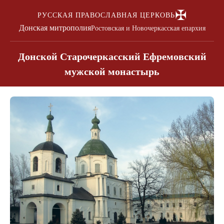
✠
РУССКАЯ ПРАВОСЛАВНАЯ ЦЕРКОВЬ
Донская митрополия
Ростовская и Новочеркасская епархия
Донской Старочеркасский Ефремовский
мужской монастырь