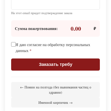
На этот email придет подтверждение заказа
0.00
Сумма пожертвования:
₽
Я даю согласие на обработку персональных
данных
*
Заказать требу
← Помин на полгода (без вынимания частиц о
здравии)
Именной кирпичик →