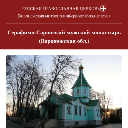
✠
РУССКАЯ ПРАВОСЛАВНАЯ ЦЕРКОВЬ
Воронежская митрополия
Борисоглебская епархия
Серафимо-Саровский мужской монастырь
(Воронежская обл.)