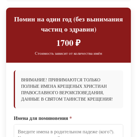
Помин на один год (без вынимания
частиц о здравии)
1700 ₽
Стоимость зависит от количества имён
ВНИМАНИЕ! ПРИНИМАЮТСЯ ТОЛЬКО
ПОЛНЫЕ ИМЕНА КРЕЩЕНЫХ ХРИСТИАН
ПРАВОСЛАВНОГО ВЕРОИСПОВЕДАНИЯ,
ДАННЫЕ В СВЯТОМ ТАИНСТВЕ КРЕЩЕНИЯ!
Имена для поминовения
*