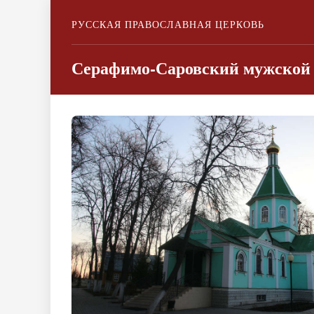
РУССКАЯ ПРАВОСЛАВНАЯ ЦЕРКОВЬ
Серафимо-Саровский мужской 