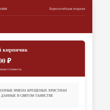
олия
Борисоглебская епархия
й кирпичик
00 ₽
нная стоимость
ПОЛНЫЕ ИМЕНА КРЕЩЕНЫХ ХРИСТИАН
 ДАННЫЕ В СВЯТОМ ТАИНСТВЕ