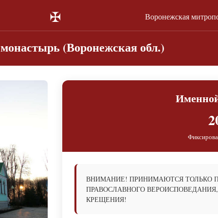
✠
Воронежская митроп
монастырь (Воронежская обл.)
Именно
2
Фиксирова
ВНИМАНИЕ! ПРИНИМАЮТСЯ ТОЛЬКО 
ПРАВОСЛАВНОГО ВЕРОИСПОВЕДАНИЯ,
КРЕЩЕНИЯ!