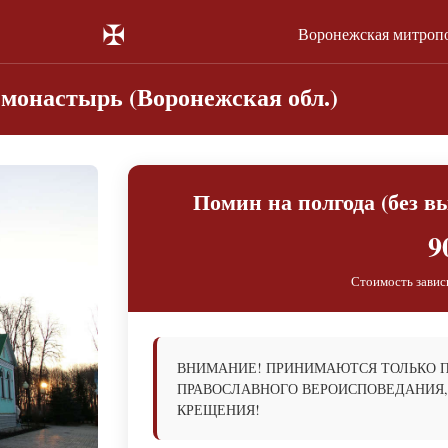
✠
Воронежская митроп
монастырь (Воронежская обл.)
Помин на полгода (без в
9
Стоимость завис
ВНИМАНИЕ! ПРИНИМАЮТСЯ ТОЛЬКО 
ПРАВОСЛАВНОГО ВЕРОИСПОВЕДАНИЯ,
КРЕЩЕНИЯ!