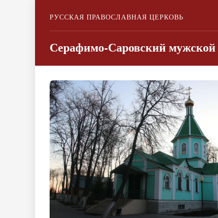
РУССКАЯ ПРАВОСЛАВНАЯ ЦЕРКОВЬ
Серафимо-Саровский мужской 