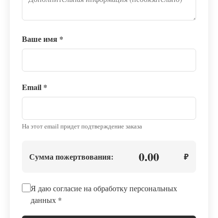
Ваше имя
*
Email
*
На этот email придет подтверждение заказа
0.00
Сумма пожертвования:
₽
Я даю согласие на обработку персональных
данных
*