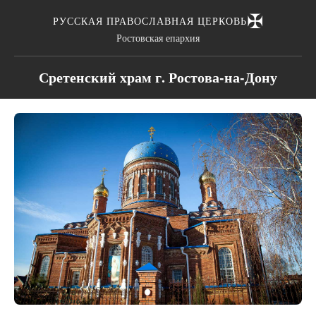
✠
РУССКАЯ ПРАВОСЛАВНАЯ ЦЕРКОВЬ
Ростовская епархия
Сретенский храм г. Ростова-на-Дону