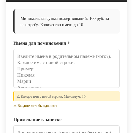
Минимальная сумма пожертвований: 100 руб. за
всю требу. Количество имен: до 10
Имена для поминовения
*
⚠️ Каждое имя с новой строки. Максимум: 10
⚠️ Введите хотя бы одно имя
Примечание к записке