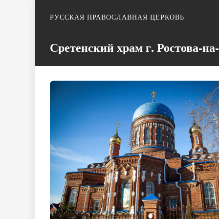
РУССКАЯ ПРАВОСЛАВНАЯ ЦЕРКОВЬ
Сретенский храм г. Ростова-на