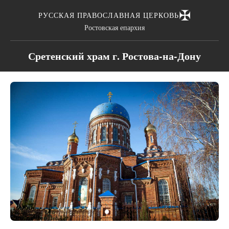
✠
РУССКАЯ ПРАВОСЛАВНАЯ ЦЕРКОВЬ
Ростовская епархия
Сретенский храм г. Ростова-на-Дону