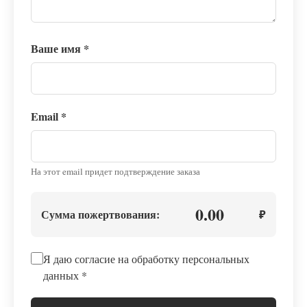
Ваше имя
*
Email
*
На этот email придет подтверждение заказа
0.00
Сумма пожертвования:
₽
Я даю согласие на обработку персональных
данных
*