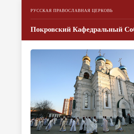
РУССКАЯ ПРАВОСЛАВНАЯ ЦЕРКОВЬ
Покровский Кафедральный Соб