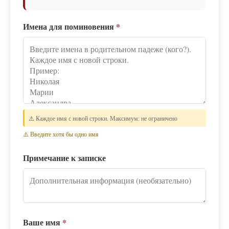
Имена для поминовения
*
⚠️ Каждое имя с новой строки. Максимум: не ограничено
⚠️ Введите хотя бы одно имя
Примечание к записке
Ваше имя
*