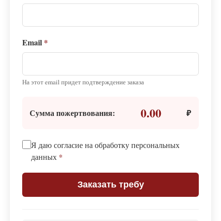
Email
*
На этот email придет подтверждение заказа
0.00
Сумма пожертвования:
₽
Я даю согласие на обработку персональных
данных
*
Заказать требу