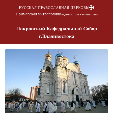
✠
РУССКАЯ ПРАВОСЛАВНАЯ ЦЕРКОВЬ
Приморская митрополия
Владивостокская епархия
Покровский Кафедральный Собор
г.Владивостока