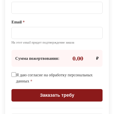
Email
*
На этот email придет подтверждение заказа
0.00
Сумма пожертвования:
₽
Я даю согласие на обработку персональных
данных
*
Заказать требу