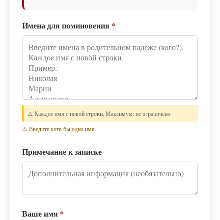
Имена для поминовения
*
⚠️ Каждое имя с новой строки. Максимум: не ограничено
⚠️ Введите хотя бы одно имя
Примечание к записке
Ваше имя
*