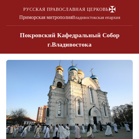
✠
РУССКАЯ ПРАВОСЛАВНАЯ ЦЕРКОВЬ
Приморская митрополия
Владивостокская епархия
Покровский Кафедральный Собор
г.Владивостока