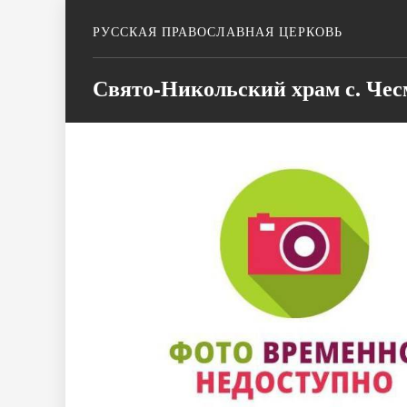
РУССКАЯ ПРАВОСЛАВНАЯ ЦЕРКОВЬ
Свято-Никольский храм с. Че