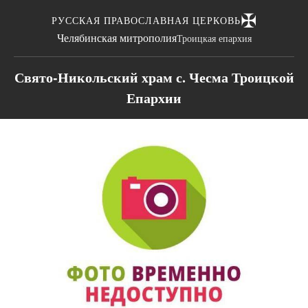
✠
РУССКАЯ ПРАВОСЛАВНАЯ ЦЕРКОВЬ
Челябинская митрополия
Троицкая епархия
Свято-Никольский храм с. Чесма Троицкой
Епархии