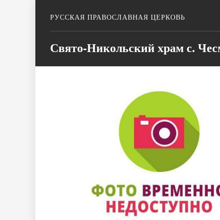
РУССКАЯ ПРАВОСЛАВНАЯ ЦЕРКОВЬ
Свято-Никольский храм с. Че