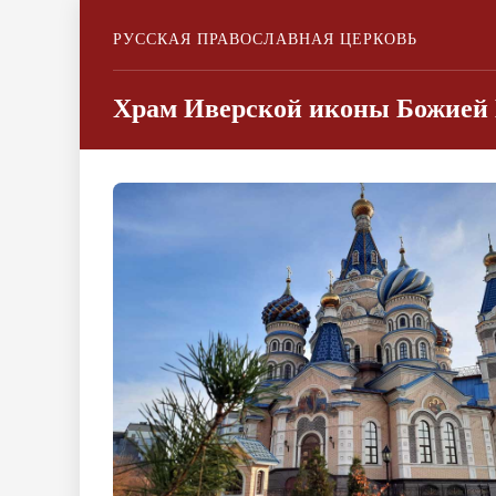
РУССКАЯ ПРАВОСЛАВНАЯ ЦЕРКОВЬ
Храм Иверской иконы Божией 