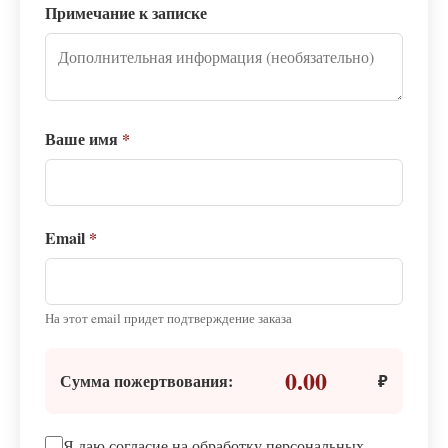
Примечание к записке
Ваше имя
*
Email
*
На этот email придет подтверждение заказа
0.00
Сумма пожертвования:
₽
Я даю согласие на обработку персональных