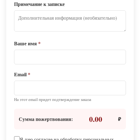
Примечание к записке
Ваше имя
*
Email
*
На этот email придет подтверждение заказа
0.00
Сумма пожертвования:
₽
Я даю согласие на обработку персональных