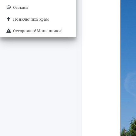
Отзывы
Подключить храм
Осторожно! Мошенники!