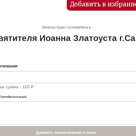
Добавить в избранн