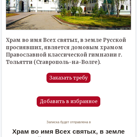
Храм во имя Всех святых, в земле Русской
просиявших, является домовым храмом
Православной классической гимназии г.
Тольятти (Ставрополь-на-Волге).
Заказать требу
Добавить в избранное