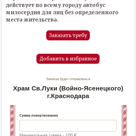
действует по всему городу автобус
милосердия для лиц без определенного
места жительства.
Заказать требу
Добавить в избранное