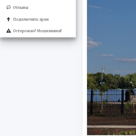
Отзывы
Подключить храм
Осторожно! Мошенники!