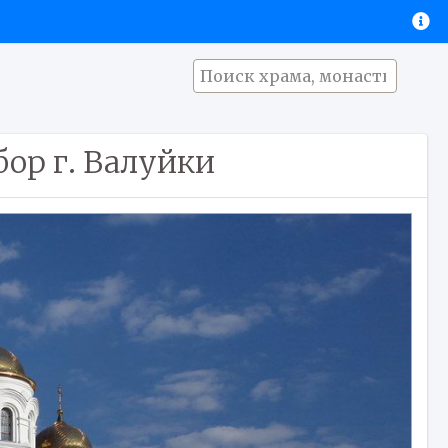
ор г. Валуйки