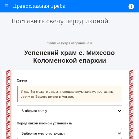
Православная треба
Поставить свечу перед иконой