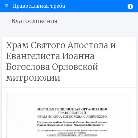
Православная треба
Благословения
Храм Святого Апостола и
Евангелиста Иоанна
Богослова Орловской
митрополии