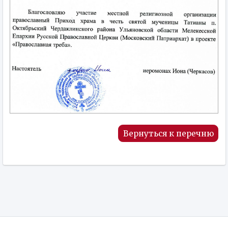
Вернуться к перечню