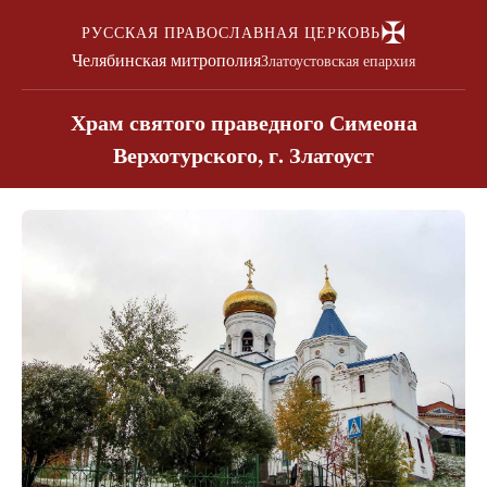
✠
РУССКАЯ ПРАВОСЛАВНАЯ ЦЕРКОВЬ
Челябинская митрополия
Златоустовская епархия
Храм святого праведного Симеона
Верхотурского, г. Златоуст