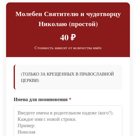
Молебен Святителю и чудотворцу
Николаю (простой)
40 ₽
Стоимость зависит от количества имён
(ТОЛЬКО ЗА КРЕЩЕННЫХ В ПРАВОСЛАВНОЙ
ЦЕРКВИ)
Имена для поминовения
*