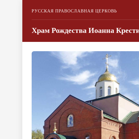
РУССКАЯ ПРАВОСЛАВНАЯ ЦЕРКОВЬ
Храм Рождества Иоанна Крести