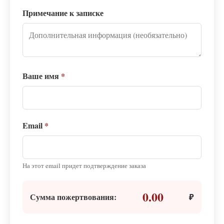
Примечание к записке
Ваше имя
*
Email
*
На этот email придет подтверждение заказа
0.00
Сумма пожертвования:
₽