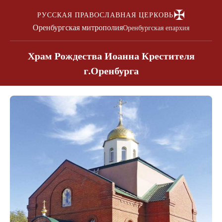
✠
РУССКАЯ ПРАВОСЛАВНАЯ ЦЕРКОВЬ
Оренбургская митрополия
Оренбургская епархия
Храм Рождества Иоанна Крестителя
г.Оренбурга