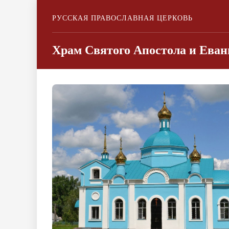
РУССКАЯ ПРАВОСЛАВНАЯ ЦЕРКОВЬ
Храм Святого Апостола и Еван