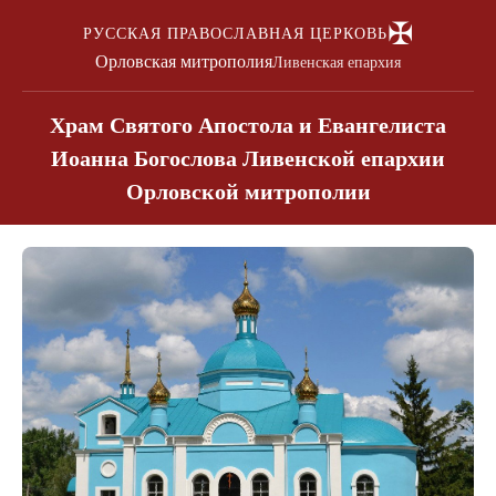
✠
РУССКАЯ ПРАВОСЛАВНАЯ ЦЕРКОВЬ
Орловская митрополия
Ливенская епархия
Храм Святого Апостола и Евангелиста
Иоанна Богослова Ливенской епархии
Орловской митрополии