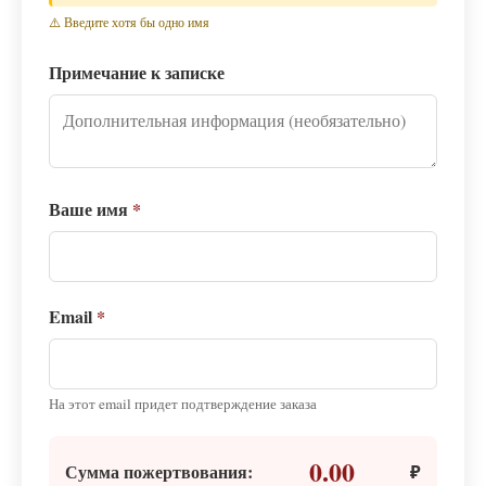
⚠️ Введите хотя бы одно имя
Примечание к записке
Ваше имя
*
Email
*
На этот email придет подтверждение заказа
0.00
Сумма пожертвования:
₽