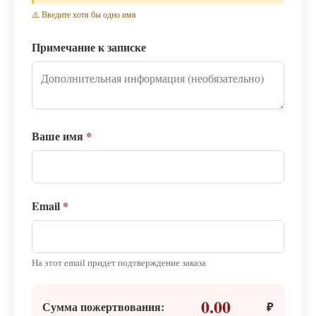
⚠️ Введите хотя бы одно имя
Примечание к записке
Ваше имя
*
Email
*
На этот email придет подтверждение заказа
0.00
Сумма пожертвования:
₽