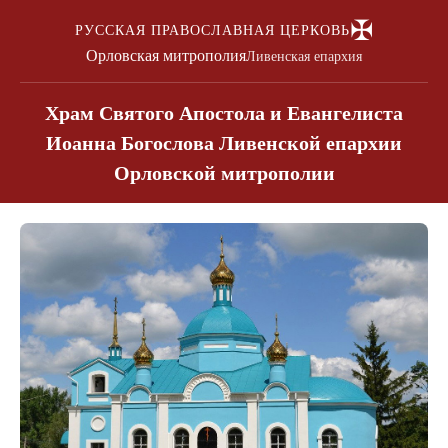
✠
РУССКАЯ ПРАВОСЛАВНАЯ ЦЕРКОВЬ
Орловская митрополия
Ливенская епархия
Храм Святого Апостола и Евангелиста
Иоанна Богослова Ливенской епархии
Орловской митрополии