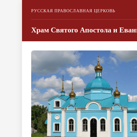
РУССКАЯ ПРАВОСЛАВНАЯ ЦЕРКОВЬ
Храм Святого Апостола и Еван