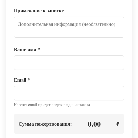
Примечание к записке
Ваше имя
*
Email
*
На этот email придет подтверждение заказа
0.00
Сумма пожертвования:
₽