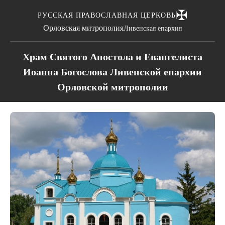
✠
РУССКАЯ ПРАВОСЛАВНАЯ ЦЕРКОВЬ
Орловская митрополия
Ливенская епархия
Храм Святого Апостола и Евангелиста
Иоанна Богослова Ливенской епархии
Орловской митрополии