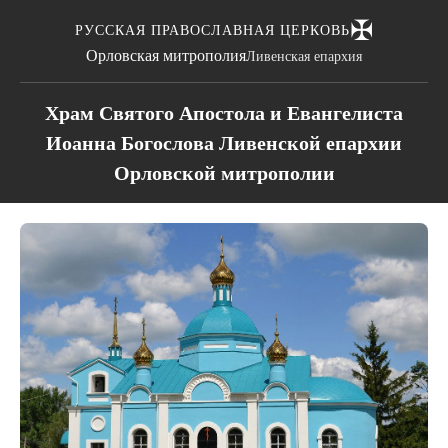
✠
РУССКАЯ ПРАВОСЛАВНАЯ ЦЕРКОВЬ
Орловская митрополия
Ливенская епархия
Храм Святого Апостола и Евангелиста
Иоанна Богослова Ливенской епархии
Орловской митрополии