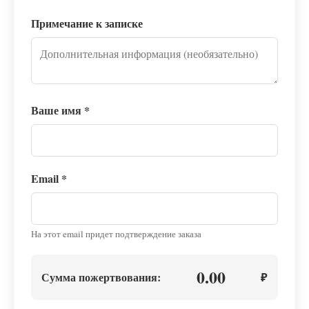
Примечание к записке
Ваше имя
*
Email
*
На этот email придет подтверждение заказа
0.00
Сумма пожертвования:
₽