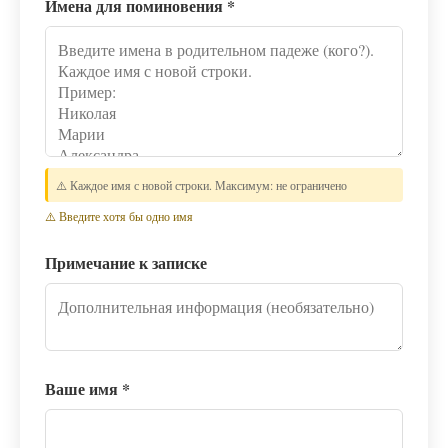
Имена для поминовения
*
⚠️ Каждое имя с новой строки. Максимум: не ограничено
⚠️ Введите хотя бы одно имя
Примечание к записке
Ваше имя
*