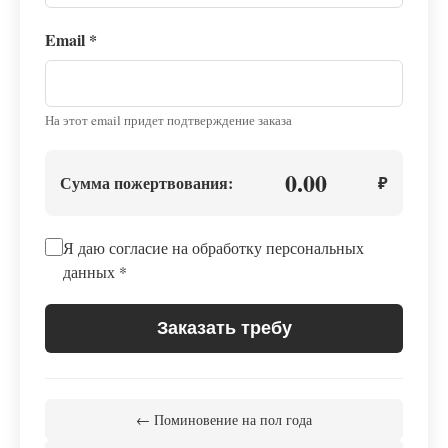
Email
*
На этот email придет подтверждение заказа
0.00
Сумма пожертвования:
₽
Я даю согласие на обработку персональных
данных
*
Заказать требу
← Поминовение на пол года