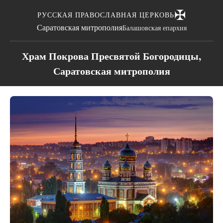
✠
РУССКАЯ ПРАВОСЛАВНАЯ ЦЕРКОВЬ
Саратовская митрополия
Балашовская епархия
Храм Покрова Пресвятой Богородицы,
Саратовская митрополия