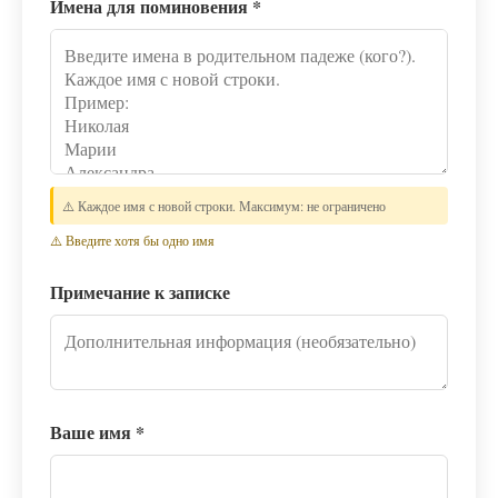
Имена для поминовения
*
⚠️ Каждое имя с новой строки. Максимум: не ограничено
⚠️ Введите хотя бы одно имя
Примечание к записке
Ваше имя
*