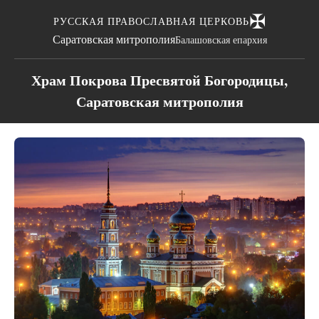
✠
РУССКАЯ ПРАВОСЛАВНАЯ ЦЕРКОВЬ
Саратовская митрополия
Балашовская епархия
Храм Покрова Пресвятой Богородицы,
Саратовская митрополия