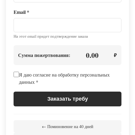
Email
*
На этот email придет подтверждение заказа
0.00
Сумма пожертвования:
₽
Я даю согласие на обработку персональных
данных
*
Заказать требу
← Поминовение на 40 дней