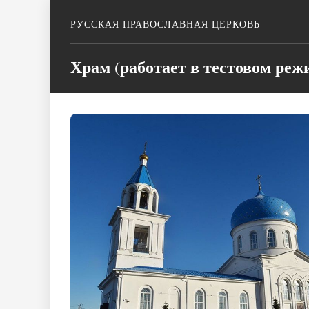
РУССКАЯ ПРАВОСЛАВНАЯ ЦЕРКОВЬ
Храм (работает в тестовом реж