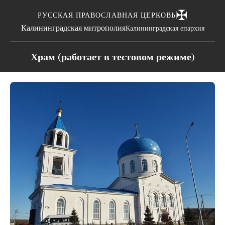
✠
РУССКАЯ ПРАВОСЛАВНАЯ ЦЕРКОВЬ
Калининградская митрополия
Калининградская епархия
Храм (работает в тестовом режиме)