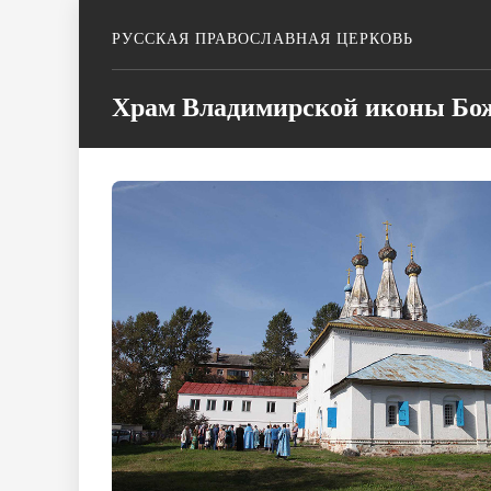
РУССКАЯ ПРАВОСЛАВНАЯ ЦЕРКОВЬ
Храм Владимирской иконы Бож