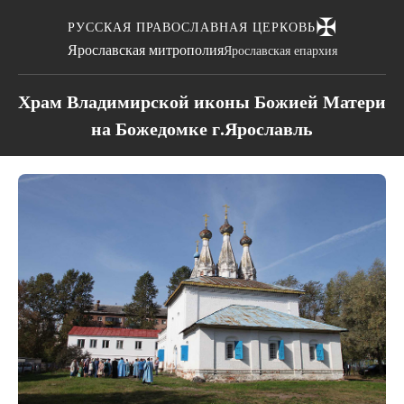
✠
РУССКАЯ ПРАВОСЛАВНАЯ ЦЕРКОВЬ
Ярославская митрополия
Ярославская епархия
Храм Владимирской иконы Божией Матери
на Божедомке г.Ярославль