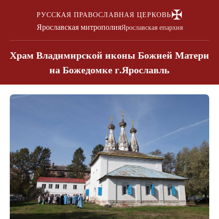
✠
РУССКАЯ ПРАВОСЛАВНАЯ ЦЕРКОВЬ
Ярославская митрополия
Ярославская епархия
Храм Владимирской иконы Божией Матери
на Божедомке г.Ярославль