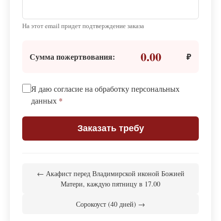
На этот email придет подтверждение заказа
0.00
Сумма пожертвования:
₽
Я даю согласие на обработку персональных
данных
*
Заказать требу
← Акафист перед Владимирской иконой Божией
Матери, каждую пятницу в 17.00
Сорокоуст (40 дней) →