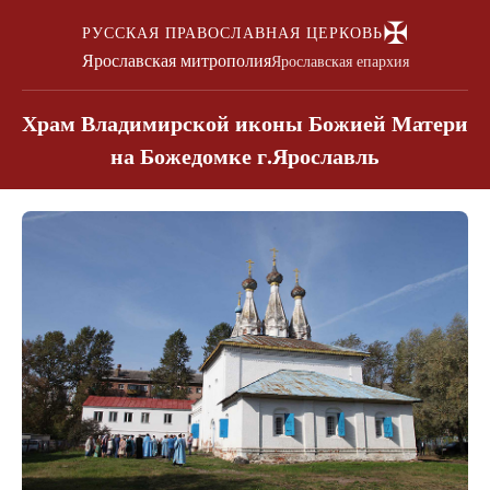
✠
РУССКАЯ ПРАВОСЛАВНАЯ ЦЕРКОВЬ
Ярославская митрополия
Ярославская епархия
Храм Владимирской иконы Божией Матери
на Божедомке г.Ярославль