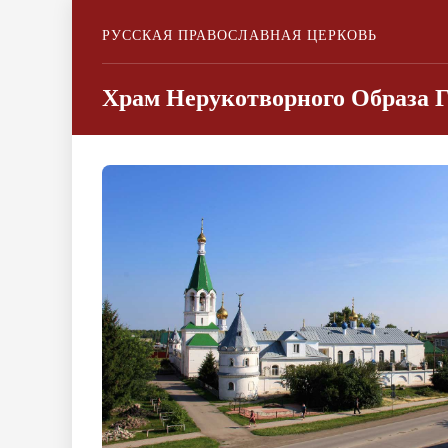
РУССКАЯ ПРАВОСЛАВНАЯ ЦЕРКОВЬ
Храм Нерукотворного Образа 