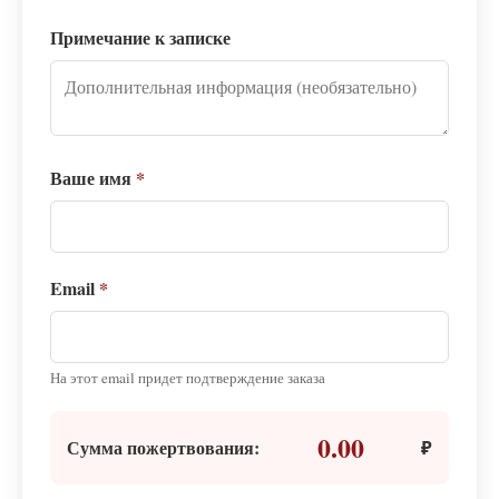
Примечание к записке
Ваше имя
*
Email
*
На этот email придет подтверждение заказа
0.00
Сумма пожертвования:
₽