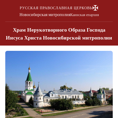
✠
РУССКАЯ ПРАВОСЛАВНАЯ ЦЕРКОВЬ
Новосибирская митрополия
Каинская епархия
Храм Нерукотворного Образа Господа
Иисуса Христа Новосибирской митрополии