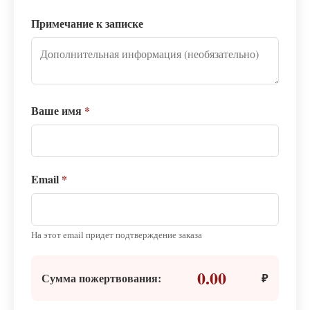
Примечание к записке
Ваше имя
*
Email
*
На этот email придет подтверждение заказа
0.00
Сумма пожертвования:
₽