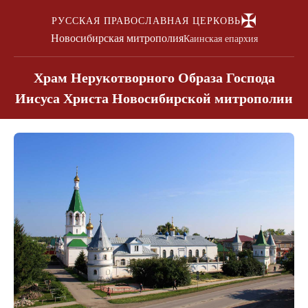
✠
РУССКАЯ ПРАВОСЛАВНАЯ ЦЕРКОВЬ
Новосибирская митрополия
Каинская епархия
Храм Нерукотворного Образа Господа
Иисуса Христа Новосибирской митрополии