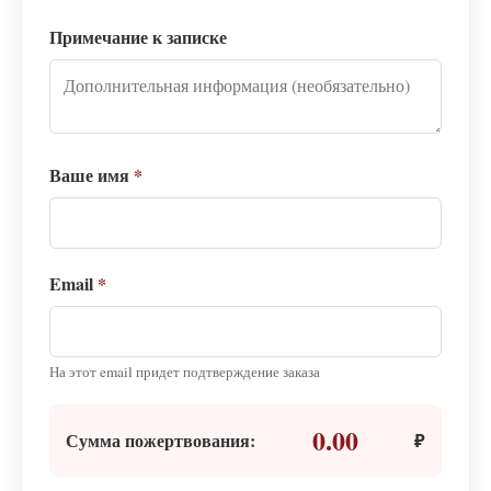
Примечание к записке
Ваше имя
*
Email
*
На этот email придет подтверждение заказа
0.00
Сумма пожертвования:
₽