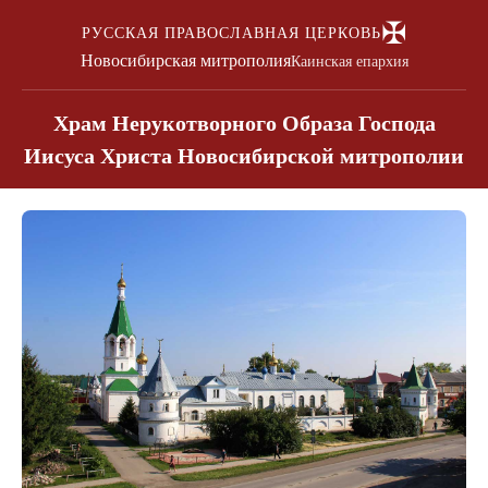
✠
РУССКАЯ ПРАВОСЛАВНАЯ ЦЕРКОВЬ
Новосибирская митрополия
Каинская епархия
Храм Нерукотворного Образа Господа
Иисуса Христа Новосибирской митрополии